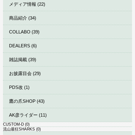
メディア情報 (22)
商品紹介 (34)
COLLABO (39)
DEALERS (6)
雑誌掲載 (39)
お披露目会 (29)
PDS改 (1)
鷹の爪SHOP (43)
AK彦ライダー (11)
CUSTOM-D (0)
流山最狂SHARKS (0)