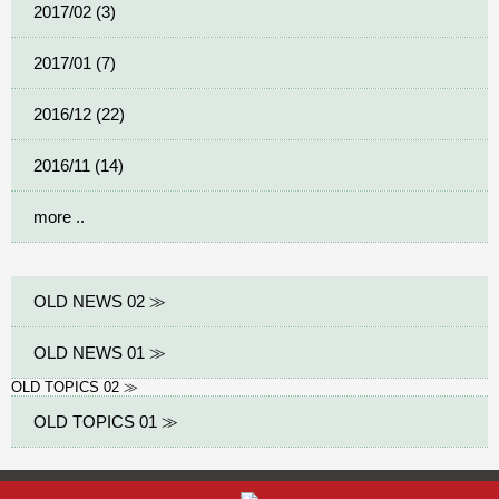
2017/02 (3)
2017/01 (7)
2016/12 (22)
2016/11 (14)
more ..
OLD NEWS 02 ≫
OLD NEWS 01 ≫
OLD TOPICS 02 ≫
OLD TOPICS 01 ≫