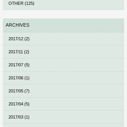
OTHER (125)
ARCHIVES
2017/12 (2)
2017/11 (2)
2017/07 (5)
2017/06 (1)
2017/05 (7)
2017/04 (5)
2017/03 (1)