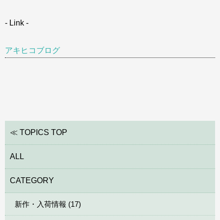
- Link -
アキヒコブログ
≪ TOPICS TOP
ALL
CATEGORY
新作・入荷情報 (17)