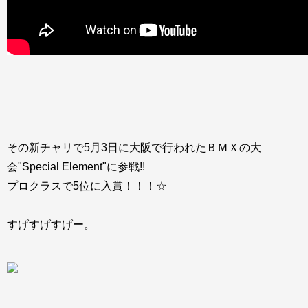
その新チャリで5月3日に大阪で行われたＢＭＸの大
会"Special Element"に参戦!!
プロクラスで5位に入賞！！！☆
すげすげすげー。