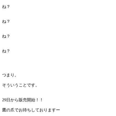
ね？
ね？
ね？
ね？
つまり。
そういうことです。
29日から販売開始！！
鷹の爪でお待ちしておりますー