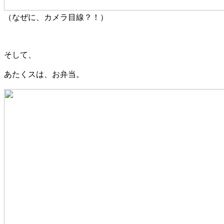
（なぜに、カメラ目線？！）
そして、
あたくスは、お弁当。