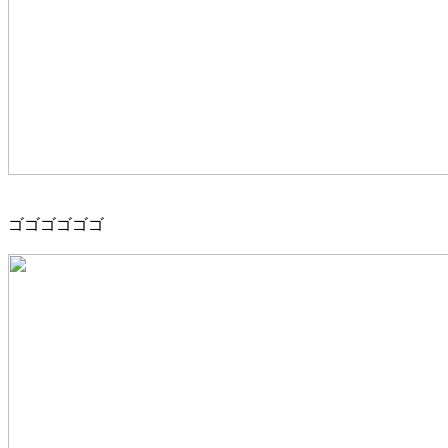
ゴゴゴゴゴゴ