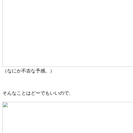
（なにか不吉な予感。）
そんなことはどーでもいいので、