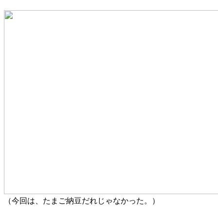
（今回は、たまご納豆だれじゃなかった。）