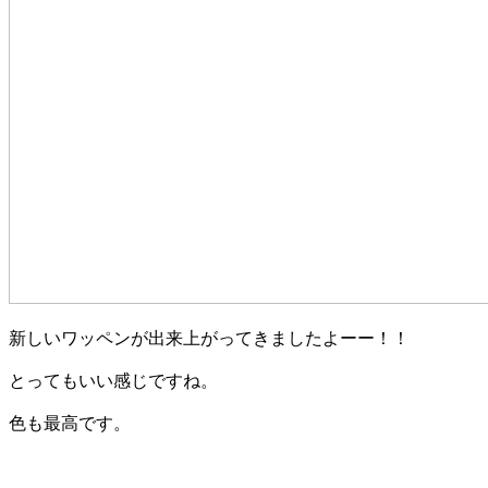
新しいワッペンが出来上がってきましたよーー！！
とってもいい感じですね。
色も最高です。