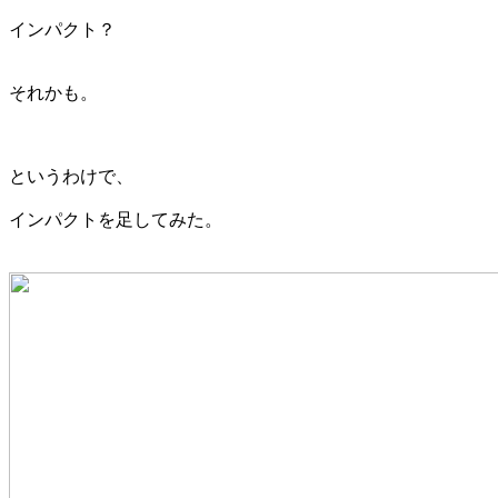
インパクト？
それかも。
というわけで、
インパクトを足してみた。