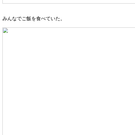
みんなでご飯を食べていた。