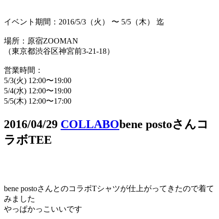
イベント期間：2016/5/3（火） 〜 5/5（木） 迄
場所：原宿ZOOMAN
（東京都渋谷区神宮前3-21-18）
営業時間：
5/3(火) 12:00〜19:00
5/4(水) 12:00〜19:00
5/5(木) 12:00〜17:00
2016/04/29
COLLABO
bene postoさんコ
ラボTEE
bene postoさんとのコラボTシャツが仕上がってきたので着て
みました
やっぱかっこいいです