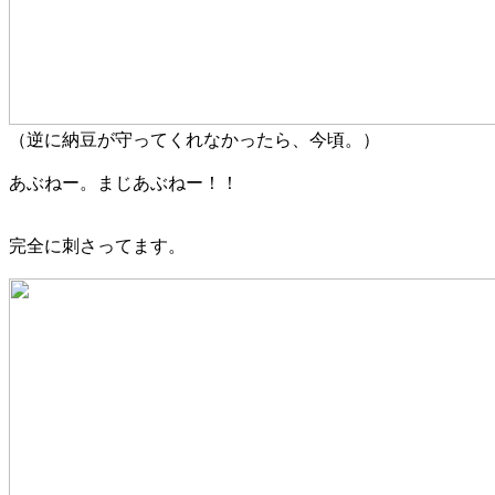
（逆に納豆が守ってくれなかったら、今頃。）
あぶねー。まじあぶねー！！
完全に刺さってます。