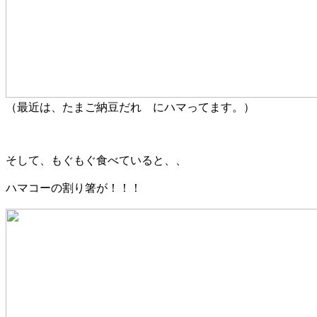
（最近は、たまご納豆だれ にハマってます。）
そして、もぐもぐ食べていると、、
ハマコーの割り箸が！！！