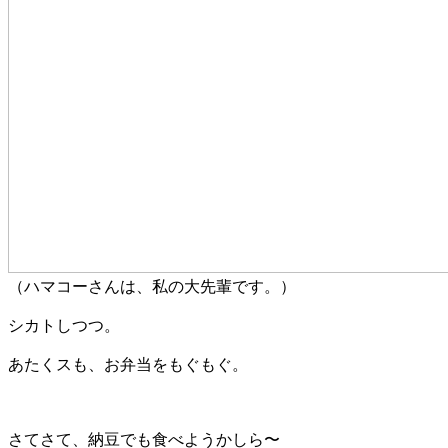
（ハマコーさんは、私の大先輩です。）
シカトしつつ。
あたくスも、お弁当をもぐもぐ。
さてさて、納豆でも食べようかしら〜