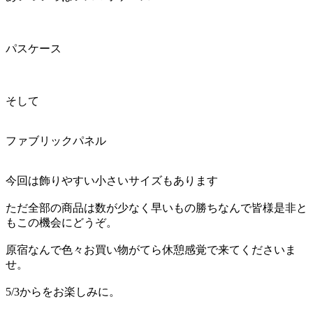
パスケース
そして
ファブリックパネル
今回は飾りやすい小さいサイズもあります
ただ全部の商品は数が少なく早いもの勝ちなんで皆様是非と
もこの機会にどうぞ。
原宿なんで色々お買い物がてら休憩感覚で来てくださいま
せ。
5/3からをお楽しみに。