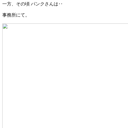
一方、その頃 パンクさんは‥
事務所にて。