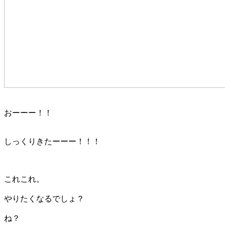
おーーー！！
しっくりきたーーー！！！
これこれ。
やりたくなるでしょ？
ね？