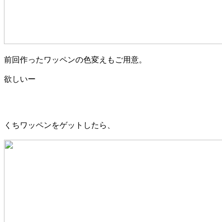
前回作ったワッペンの色変えもご用意。
欲しいー
くちワッペンをゲットしたら、