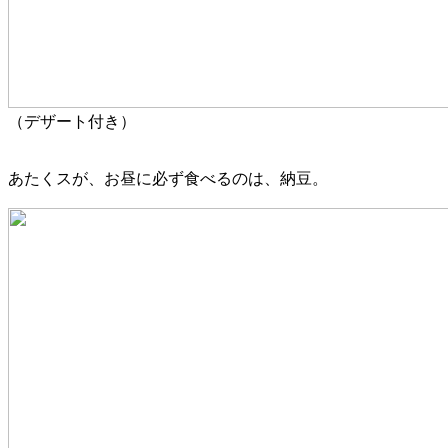
（デザート付き）
あたくスが、お昼に必ず食べるのは、納豆。