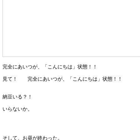
完全にあいつが、「こんにちは」状態！！
見て！ 完全にあいつが、「こんにちは」状態！！
納豆いる？！
いらないか。
そして、お昼が終わった。