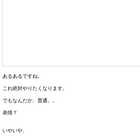
あるあるですね。
これ絶対やりたくなります。
でもなんだか、普通。。
表情？
いやいや、