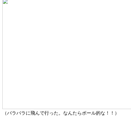
（バラバラに飛んで行った。なんたらボール的な！！）