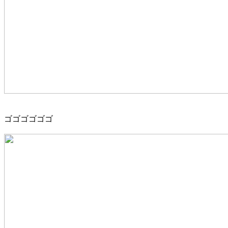
ゴゴゴゴゴゴ