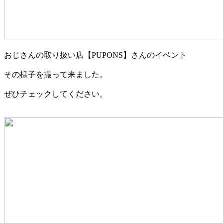
おじさんの取り扱い店【PUPONS】さんのイベント
その様子を撮って来ました。
ぜひチェックしてください。